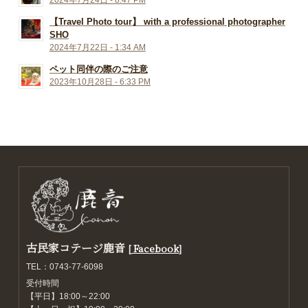
2024年7月24日 - 8:47 PM
【Travel Photo tour】 with a professional photographer
SHO
2024年7月22日 - 1:34 AM
ペット同伴の際のご注意
2023年10月28日 - 6:33 PM
古民家コテージ鹿音
[
Facebook
]
TEL：0743-77-6098
受付時間
【平日】18:00～22:00