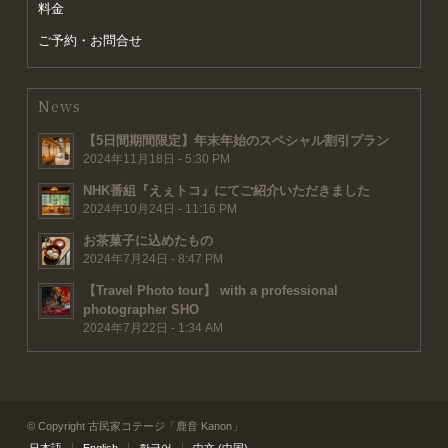
料金
ご予約・お問合せ
News
【5日間期間限定】年末年始のスペシャル割引プラン
2024年11月18日 - 5:30 PM
NHK番組『えぇトコ』にてご紹介いただきました
2024年10月24日 - 11:16 PM
お茶菓子に込めたもの
2024年7月24日 - 8:47 PM
【Travel Photo tour】 with a professional
photographer SHO
2024年7月22日 - 1:34 AM
© Copyright 古民家コテージ「鹿音 Kanon」