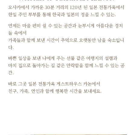
오사카에서 가까운 30분 거리의 120년 된 일본 전통가옥에서
한일 주인 부부를 통해 한국과 일본의 정을 느낄 수 있는.
언제든 마음 편히 쉴 수 있는 공간과 눈부시게 아름다운 경치
들 속에서
가족들과 함께 보낸 시간이 추억으로 오랫동안 남을 숙소입니
다.
바쁜 일상을 보낸 나에게 주는 선물 같은 여행지의 설렘과
마치 집으로 돌아가는 길 같은 안락함을 함께 느낄 수 있는 공
간.
바로 그곳 일본 전통가옥 게스트하우스 카논에서
친구, 가족, 연인과 함께 행복한 시간을 보내세요.