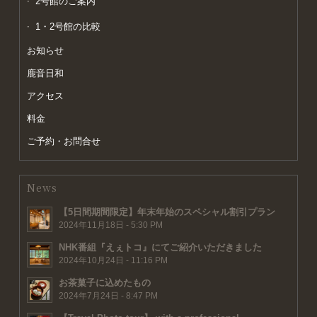
2号館のご案内
1・2号館の比較
お知らせ
鹿音日和
アクセス
料金
ご予約・お問合せ
News
【5日間期間限定】年末年始のスペシャル割引プラン
2024年11月18日 - 5:30 PM
NHK番組『えぇトコ』にてご紹介いただきました
2024年10月24日 - 11:16 PM
お茶菓子に込めたもの
2024年7月24日 - 8:47 PM