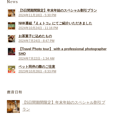
News
【5日間期間限定】年末年始のスペシャル割引プラン
2024年11月18日 - 5:30 PM
NHK番組『えぇトコ』にてご紹介いただきました
2024年10月24日 - 11:16 PM
お茶菓子に込めたもの
2024年7月24日 - 8:47 PM
【Travel Photo tour】 with a professional photographer
SHO
2024年7月22日 - 1:34 AM
ペット同伴の際のご注意
2023年10月28日 - 6:33 PM
鹿音日和
【5日間期間限定】年末年始のスペシャル割引プ
ラン