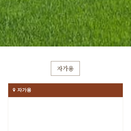
자가용
자가용