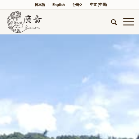
日本語
English
한국어
中文 (中国)