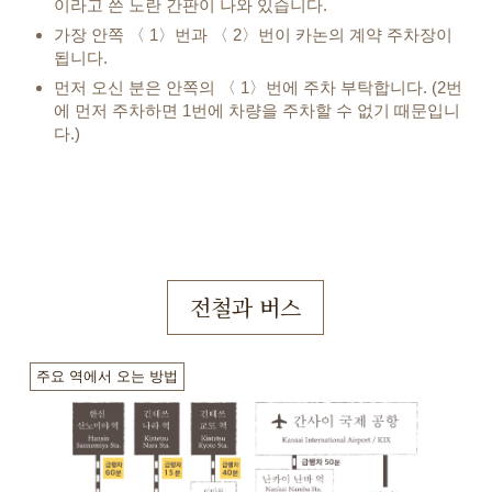
이라고 쓴 노란 간판이 나와 있습니다.
가장 안쪽 〈 1〉번과 〈 2〉번이 카논의 계약 주차장이
됩니다.
먼저 오신 분은 안쪽의 〈 1〉번에 주차 부탁합니다. (2번
에 먼저 주차하면 1번에 차량을 주차할 수 없기 때문입니
다.)
전철과 버스
주요 역에서 오는 방법