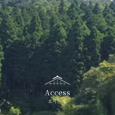
Access
오시는 길