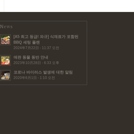
News
[A5 최고 등급! 와규] 식재료가 포함된
BBQ 세팅 플랜
2024年7月22日 - 11:37 오전
애완 동물 동반 안내
2023年10月28日 - 6:33 오후
코로나 바이러스 발생에 대한 알림
2020年6月1日 - 1:10 오전