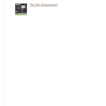
The 5th Anniversary!